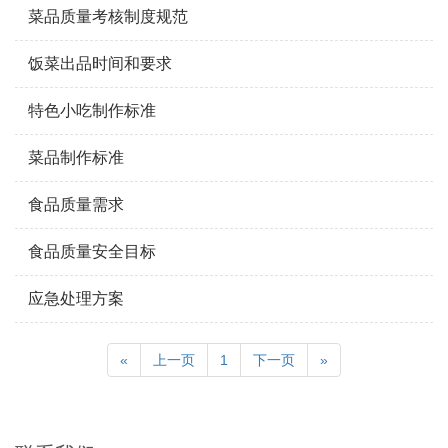
菜品质量考核制度规范
饭菜出品时间和要求
特色小吃制作标准
菜品制作标准
食品质量需求
食品质量安全目标
应急处理方案
«
上一页
1
下一页
»