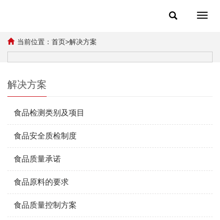
Toggl
navig
当前位置：
首页
>
解决方案
解决方案
食品检测类别及项目
食品安全质检制度
食品质量承诺
食品原料的要求
食品质量控制方案