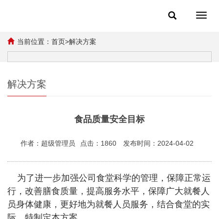
Toggl
navig
当前位置：
首页
>
解决方案
解决方案
食品质量安全目标
作者：超级管理员
点击：1860
发布时间：2024-04-02
为了进一步加强公司食堂科学的管理，保障正常运
行，改善膳食质量，提高服务水平，保障广大就餐人
员身体健康，更好地为就餐人员服务，结合食堂的实
际，特制定本方案。