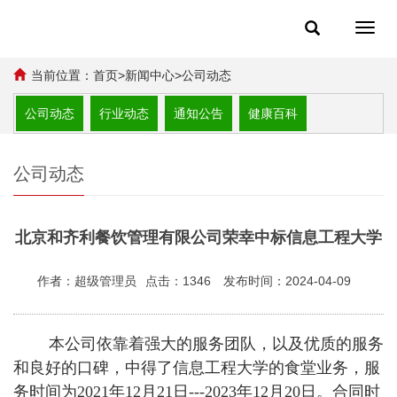
Toggl
navig
当前位置：
首页
>
新闻中心
>
公司动态
公司动态
行业动态
通知公告
健康百科
公司动态
北京和齐利餐饮管理有限公司荣幸中标信息工程大学
作者：超级管理员
点击：1346
发布时间：2024-04-09
本公司依靠着强大的服务团队，以及优质的服务
和良好的口碑，
中得了信息工程大学的食堂业务，
服
务时间为
2021年12月21日---2023年12月20日。
合同时