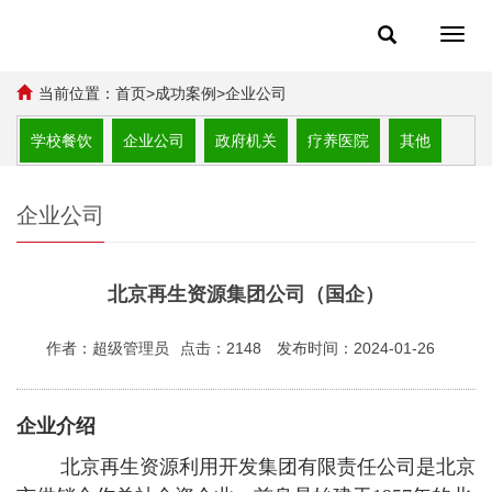
Toggl
navig
当前位置：
首页
>
成功案例
>
企业公司
学校餐饮
企业公司
政府机关
疗养医院
其他
企业公司
北京再生资源集团公司（国企）
作者：超级管理员
点击：2148
发布时间：2024-01-26
企业介绍
北京再生资源利用开发集团有限责任公司是北京