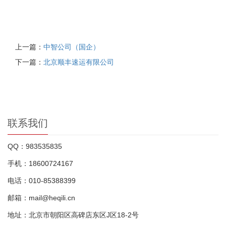
上一篇：
中智公司（国企）
下一篇：
北京顺丰速运有限公司
联系我们
QQ：983535835
手机：18600724167
电话：010-85388399
邮箱：mail@heqili.cn
地址：北京市朝阳区高碑店东区J区18-2号