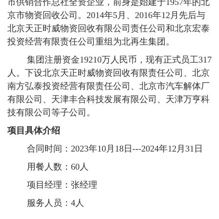
市供销合作总社全资企业，前身是始建于1957年的北
京市物资回收公司。2014年5月、2016年12月先后与
北京天正时威物资回收有限公司责任公司和北京宏泰
投资经营有限责任公司重组为北再生集团。
集团注册资金19210万人民币，现有正式员工317
人。下设北京天正时威物资回收有限责任公司、北京
南方弘泰投资经营有限责任公司、北京市汽车解体厂
有限公司、天津丰合科技发展有限公司、天津万亨科
技有限公司等子公司。
项目具体介绍
合同时间：2023年10月18日---2024年12月31日
用餐人数：60人
项目经理：张经理
服务人员：4人